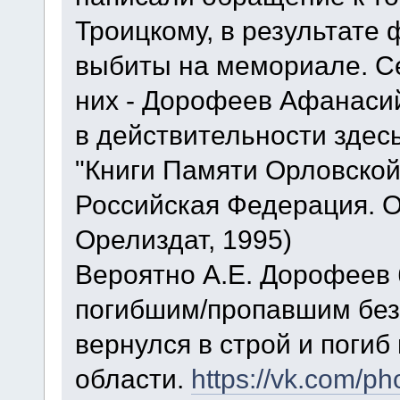
Троицкому, в результате
выбиты на мемориале. Се
них - Дорофеев Афанасий
в действительности здесь
"Книги Памяти Орловской
Российская Федерация. Ор
Орелиздат, 1995)
Вероятно А.Е. Дорофеев 
погибшим/пропавшим без 
вернулся в строй и погиб
области.
https://vk.com/