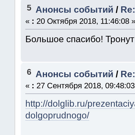
5
Анонсы событий
/
Re
«
:
20 Октября 2018, 11:46:08 
Большое спасибо! Тронут
6
Анонсы событий
/
Re
«
:
27 Сентября 2018, 09:48:03
http://dolglib.ru/prezentaciy
dolgoprudnogo/