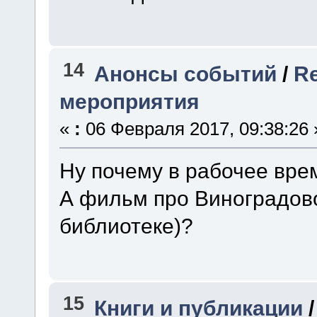
14
Анонсы событий
/
R
мероприятия
«
:
06 Февраля 2017, 09:38:26 
Ну почему в рабочее вре
А фильм про Виноградово
библиотеке)?
15
Книги и публикации