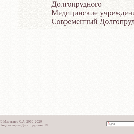
Долгопрудного
Медицинские учреждени
Современный Долгопру
© Мартынов С.А. 2000-2026
Энциклопедия Долгопрудного ®