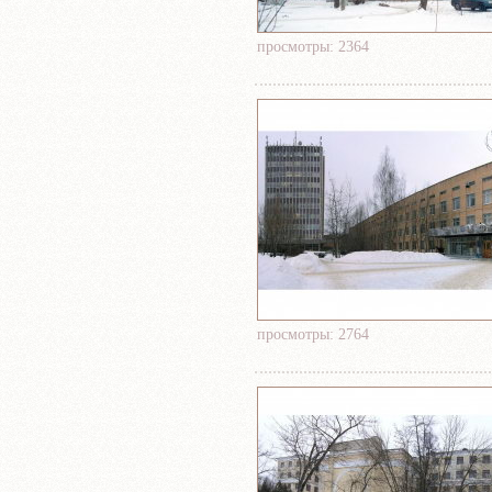
просмотры: 2364
просмотры: 2764