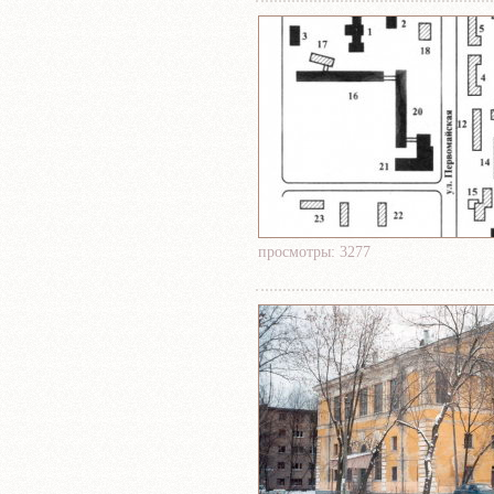
просмотры: 3277