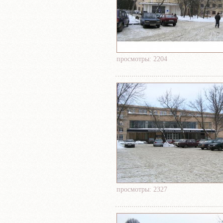
просмотры: 2204
просмотры: 2327