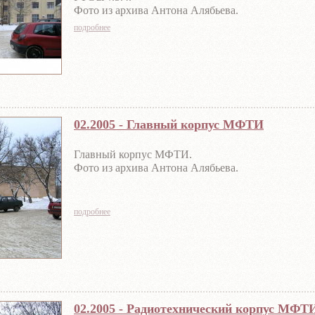
Фото из архива Антона Алябьева.
подробнее
02.2005 - Главный корпус МФТИ
Главный корпус МФТИ.
Фото из архива Антона Алябьева.
подробнее
02.2005 - Радиотехнический корпус МФТ