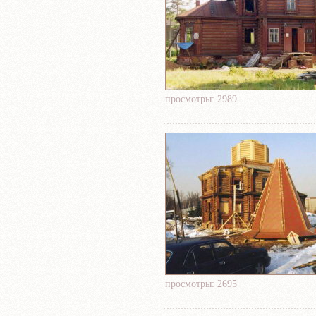
просмотры: 2989
просмотры: 2695