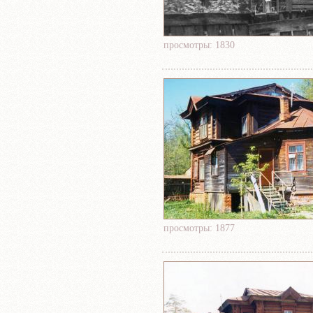
просмотры: 1830
просмотры: 1877