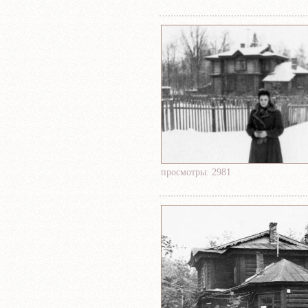
просмотры: 2981