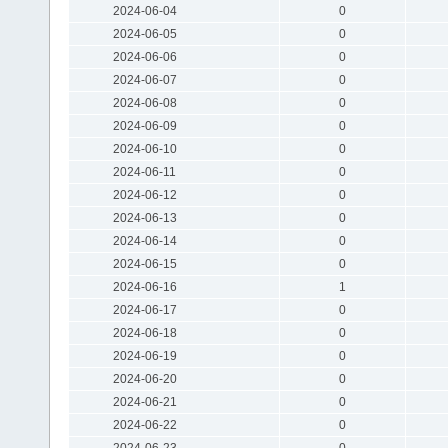
2024-06-04
0
2024-06-05
0
2024-06-06
0
2024-06-07
0
2024-06-08
0
2024-06-09
0
2024-06-10
0
2024-06-11
0
2024-06-12
0
2024-06-13
0
2024-06-14
0
2024-06-15
0
2024-06-16
1
2024-06-17
0
2024-06-18
0
2024-06-19
0
2024-06-20
0
2024-06-21
0
2024-06-22
0
2024-06-23
0