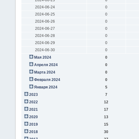
2024-06-24
0
2024-06-25
0
2024-06-26
0
2024-06-27
0
2024-06-28
0
2024-06-29
0
2024-06-30
0
Мая 2024
0
Апреля 2024
0
Марта 2024
0
Февраля 2024
0
Января 2024
5
2023
7
2022
12
2021
17
2020
13
2019
15
2018
30