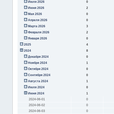
Июля 2026
0
Июня 2026
2
Мая 2026
0
Апреля 2026
0
Марта 2026
3
Февраля 2026
2
Января 2026
0
2025
4
2024
8
Декабря 2024
0
Ноября 2024
1
Октября 2024
0
Сентября 2024
0
Августа 2024
1
Июля 2024
0
Июня 2024
1
2024-06-01
0
2024-06-02
0
2024-06-03
0