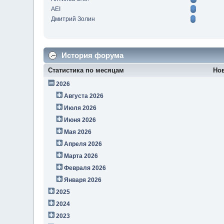
AEI
Дмитрий Золин
История форума
Статистика по месяцам
Но
2026
Августа 2026
Июля 2026
Июня 2026
Мая 2026
Апреля 2026
Марта 2026
Февраля 2026
Января 2026
2025
2024
2023