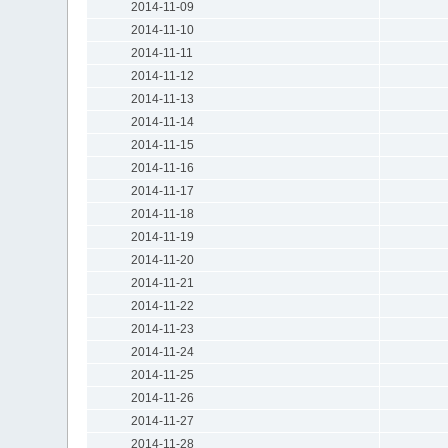
2014-11-09
2014-11-10
2014-11-11
2014-11-12
2014-11-13
2014-11-14
2014-11-15
2014-11-16
2014-11-17
2014-11-18
2014-11-19
2014-11-20
2014-11-21
2014-11-22
2014-11-23
2014-11-24
2014-11-25
2014-11-26
2014-11-27
2014-11-28