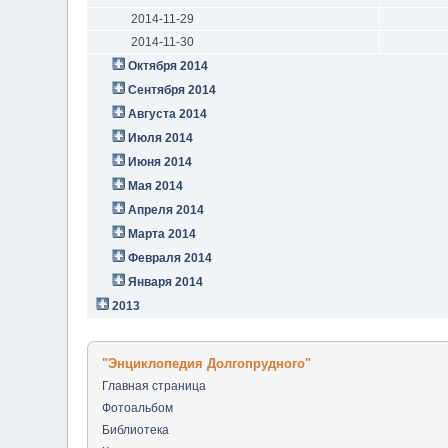
2014-11-29
2014-11-30
Октября 2014
Сентября 2014
Августа 2014
Июля 2014
Июня 2014
Мая 2014
Апреля 2014
Марта 2014
Февраля 2014
Января 2014
2013
"Энциклопедия Долгопрудного"
Главная страница
Фотоальбом
Библиотека