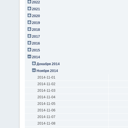
2022
2021
2020
2019
2018
2017
2016
2015
2014
Декабря 2014
Ноября 2014
2014-11-01
2014-11-02
2014-11-03
2014-11-04
2014-11-05
2014-11-06
2014-11-07
2014-11-08